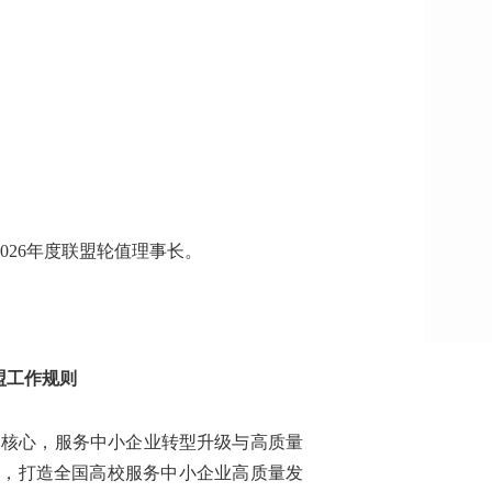
026年度联盟轮值理事长。
盟工作规则
为核心，服务中小企业转型升级与高质量
态，打造全国高校服务中小企业高质量发