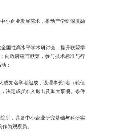
焦中小企业发展需求，推动产学研深度融
次全国性高水平学术研讨会，提升联盟学
；向政府建言献策，参与技术标准与行
活动；
人或知名学者组成，设理事长1名（轮值
题，决定成员准入退出及重大事项。条件
研院所，具备中小企业研究基础与科研实
构作为观察员。