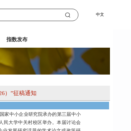
中文
指数发布
26）”征稿通知
国家中小企业研究院承办的第三届中小
中国人民大学中关村校区举办。本届讨论会
企业发展研究话题的学术论文或政策研