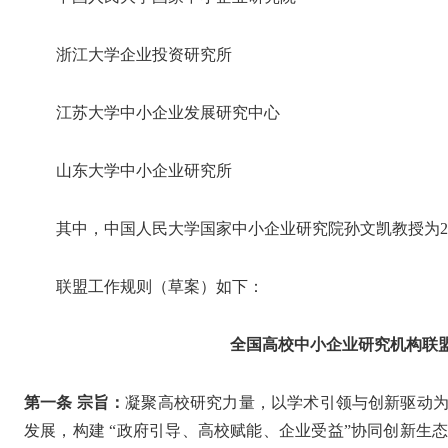
浙江大学企业投资研究所
江苏大学中小企业发展研究中心
山东大学中小企业研究所
其中，中国人民大学国家中小企业研究院孙文凯教授为2
联盟工作规则（草案）如下：
全国高校中小企业研究机构联
第一条 宗旨：
凝聚高校研究力量，以学术引领与创新驱动
发展，构建 “政府引导、高校赋能、企业受益”协同创新生