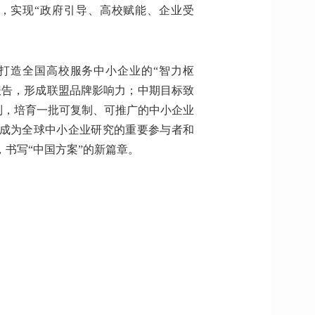
，实现“政府引导、高校赋能、企业受
打造全国高校服务中小企业的“智力枢
报告，形成联盟品牌影响力；中期目标致
机制，培育一批可复制、可推广的中小企业
于成为全球中小企业研究的重要参与者和
书写“中国方案”的新篇章。