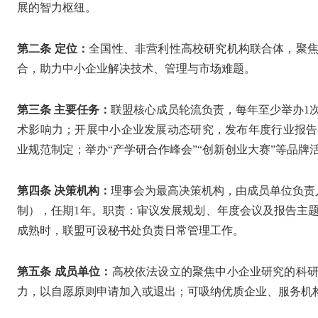
展的智力枢纽。
第二条 定位：
全国性、非营利性高校研究机构联合体，聚
合，助力中小企业解决技术、管理与市场难题。
第三条 主要任务：
联盟核心成员轮流负责，每年至少举办1
术影响力；开展中小企业发展动态研究，发布年度行业报告
业规范制定；举办“产学研合作峰会”“创新创业大赛”等品牌
第四条 决策机构：
理事会为最高决策机构，由成员单位负责
制），任期1年。职责：审议发展规划、年度会议及报告主
成熟时，联盟可设秘书处负责日常管理工作。
第五条 成员单位：
高校依法设立的聚焦中小企业研究的科
力，以自愿原则申请加入或退出；可吸纳优质企业、服务机