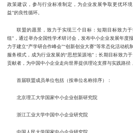
政策建议，参与行业标准制定，为企业发展争取更优环境
益”的良性循环。
联盟的愿景，致力于实现三个目标：短期目标致力于
纽”，通过举办全国性学术研讨会，发布中小企业发展年度
力于建立“产学研合作峰会”“创新创业大赛”等常态化活动
服务模式，成为行业发展的“思想策源地”；长期目标致力
贡献者，为中国中小企业走向世界提供理论支撑与实践路径，
首届联盟成员单位包括（按单位名称排序）：
北京理工大学国家中小企业创新研究院
浙江工业大学中国中小企业研究院
中国人民大学国家中小企业研究院