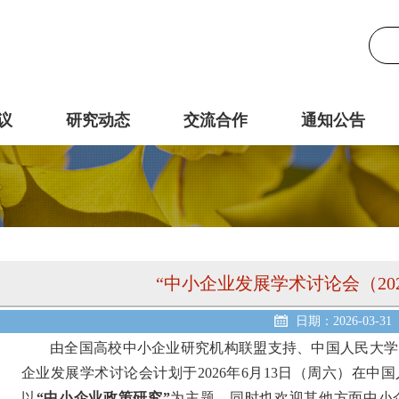
议
研究动态
交流合作
通知公告
“中小企业发展学术讨论会（20
日期：2026-03-31
由全国高校中小企业研究机构联盟支持、中国人民大学
企业发展学术讨论会计划于2026年6月13日（周六）在
以
“中小企业政策研究”
为主题，同时也欢迎其他方面中小