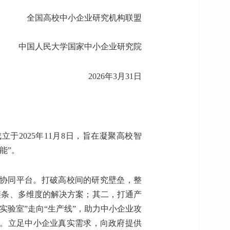
全国高校中小企业研究机构联盟
中国人民大学国家中小企业研究院
2026年3月31日
于2025年11月8日，旨在凝聚高校智
能”。
协同平台。打破高校间的研究壁垒，整
全链条、多维度的解决方案；其二，打通产
实验室”走向“生产线”，助力中小企业攻
。立足中小企业真实需求，向政府提供