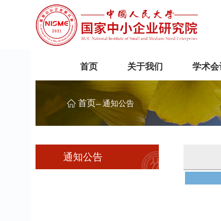
首页
关于我们
学术会
首页
-- 通知公告
通知公告