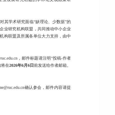
对其学术研究面临“缺理论、少数据”的
企业研究机构联盟，共同推动中小企业
机构联盟及所属各单位大力支持，由中
uc.edu.cn，邮件标题请注明“投稿-作者
知将在
2026年6月6日
前发送给作者邮箱。
me@ruc.edu.cn确认参会，邮件内容请提