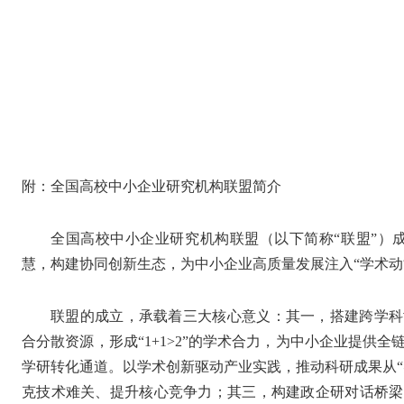
附：全国高校中小企业研究机构联盟简介
全国高校中小企业研究机构联盟（以下简称“联盟”）成立
慧，构建协同创新生态，为中小企业高质量发展注入“学术动
联盟的成立，承载着三大核心意义：其一，搭建跨学科
合分散资源，形成“1+1>2”的学术合力，为中小企业提供
学研转化通道。以学术创新驱动产业实践，推动科研成果从“
克技术难关、提升核心竞争力；其三，构建政企研对话桥梁