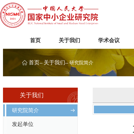
首页
关于我们
学术会议
首页
关于我们
--
-- 研究院简介
关于我们
研究院简介
发起单位