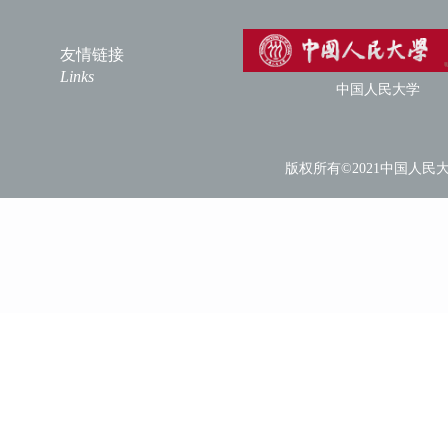
友情链接
Links
中国人民大学
版权所有©2021中国人