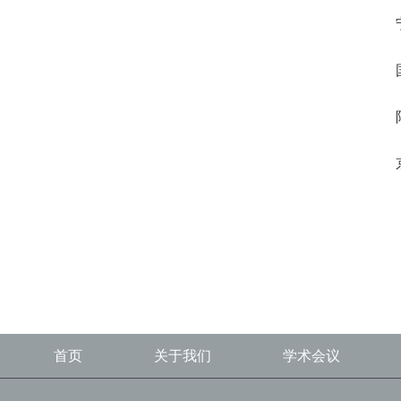
首页
关于我们
学术会议