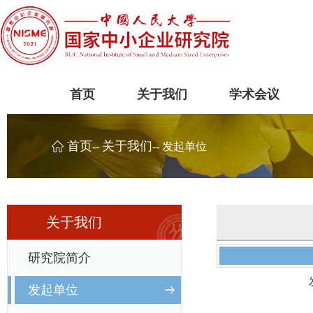
首页
关于我们
学术会议
首页
关于我们
--
-- 发起单位
关于我们
研究院简介
发起单位