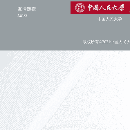
友情链接
Links
中国人民大学
版权所有©2021中国人