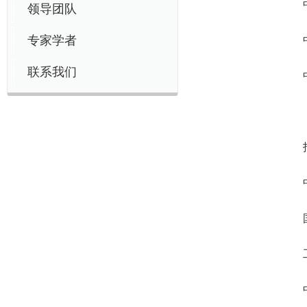
领导团队
专家学者
联系我们