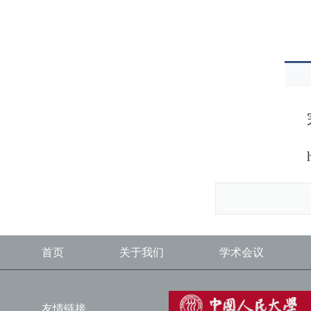
首页
关于我们
学术会议
友情链接