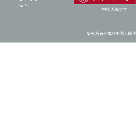
Links
中国人民大学
版权所有©2021中国人