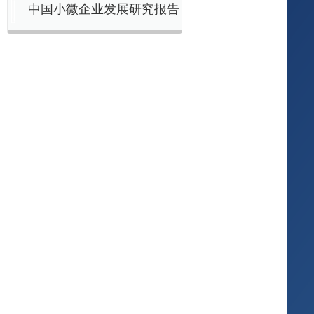
中国小微企业发展研究报告